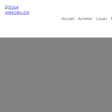
Accueil
Acheter
Louer