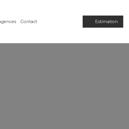
agences
Contact
Estimation