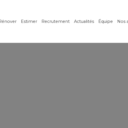
Rénover
Estimer
Recrutement
Actualités
Équipe
Nos 