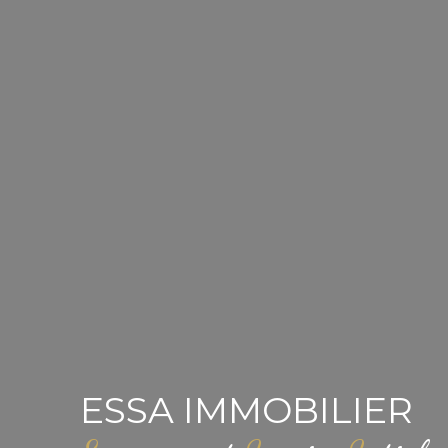
ESSA IMMOBILIER