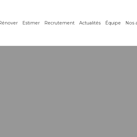
Rénover
Estimer
Recrutement
Actualités
Équipe
Nos 