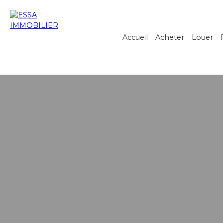
Accueil
Acheter
Louer