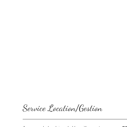
Service Location/Gestion