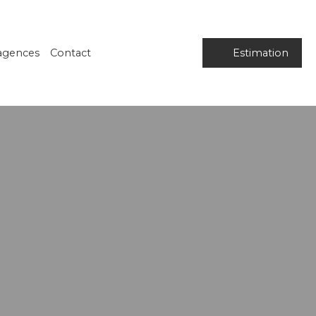
agences
Contact
Estimation