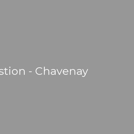
stion - Chavenay