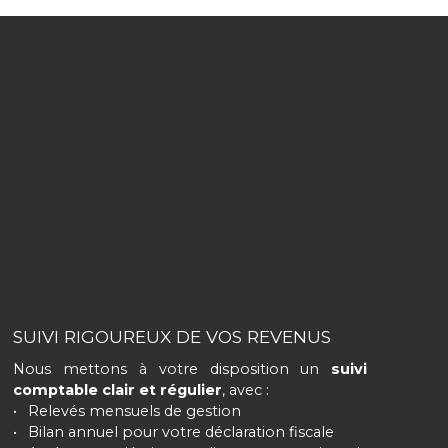
SUIVI RIGOUREUX DE VOS REVENUS
Nous mettons à votre disposition un
suivi
comptable clair et régulier
, avec :
Relevés mensuels de gestion
Bilan annuel pour votre déclaration fiscale