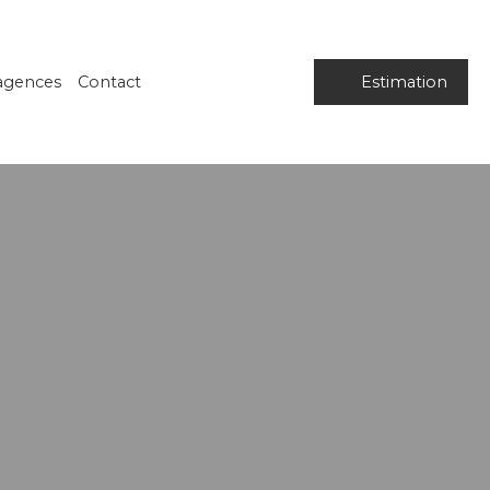
agences
Contact
Estimation