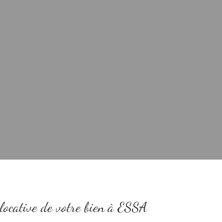
 locative de votre bien à ESSA