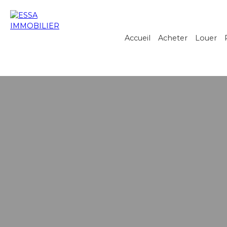
Accueil
Acheter
Louer