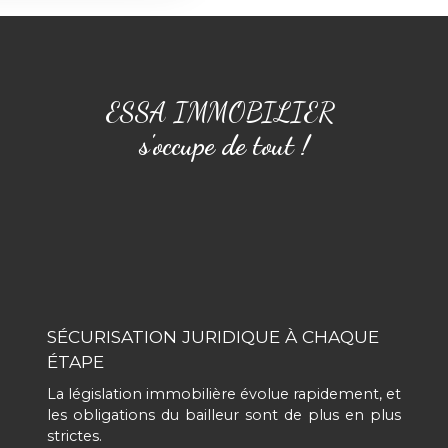
ESSA IMMOBILIER
s'occupe de tout !
SÉCURISATION JURIDIQUE À CHAQUE
ÉTAPE
La législation immobilière évolue rapidement, et
les obligations du bailleur sont de plus en plus
strictes.