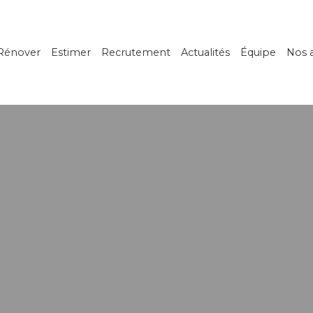
Rénover
Estimer
Recrutement
Actualités
Équipe
Nos 