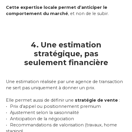
Cette expertise locale permet d’anticiper le
comportement du marché
, et non de le subir.
4. Une estimation
stratégique, pas
seulement financière
Une estimation réalisée par une agence de transaction
ne sert pas uniquement à donner un prix.
Elle permet aussi de définir une
stratégie de vente
:
Prix d’appel ou positionnement premium
Ajustement selon la saisonnalité
Anticipation de la négociation
Recommandations de valorisation (travaux, home
staging)