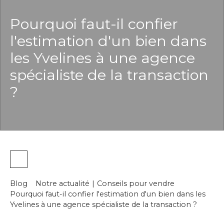
Pourquoi faut-il confier
l'estimation d'un bien dans
les Yvelines à une agence
spécialiste de la transaction
?
Blog
Notre actualité
|
Conseils pour vendre
Pourquoi faut-il confier l'estimation d'un bien dans les
Yvelines à une agence spécialiste de la transaction ?