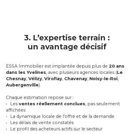
3. L’expertise terrain :
un avantage décisif
ESSA Immobilier est implantée depuis plus de
20 ans
dans les Yvelines
, avec plusieurs agences locales (
Le
Chesnay
,
Vélizy
,
Viroflay
,
Chavenay
,
Noisy-le-Roi
,
Aubergenville
).
Chaque estimation repose sur :
Les
ventes réellement conclues
, pas seulement
affichées
La dynamique locale de l’offre et de la demande
Les délais de vente constatés
Le profil des acheteurs actifs sur le secteur