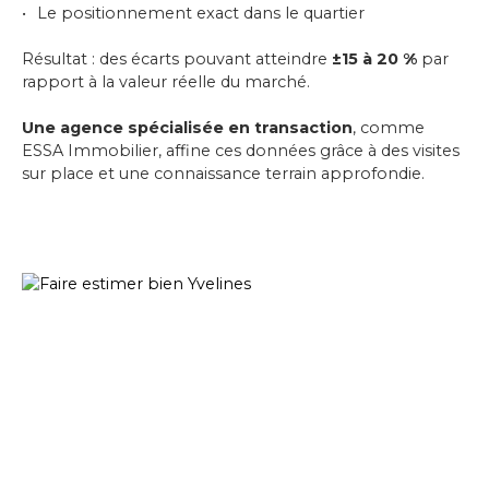
Le positionnement exact dans le quartier
Résultat : des écarts pouvant atteindre
±15 à 20 %
par
rapport à la valeur réelle du marché.
Une agence spécialisée en transaction
, comme
ESSA Immobilier, affine ces données grâce à des visites
sur place et une connaissance terrain approfondie.