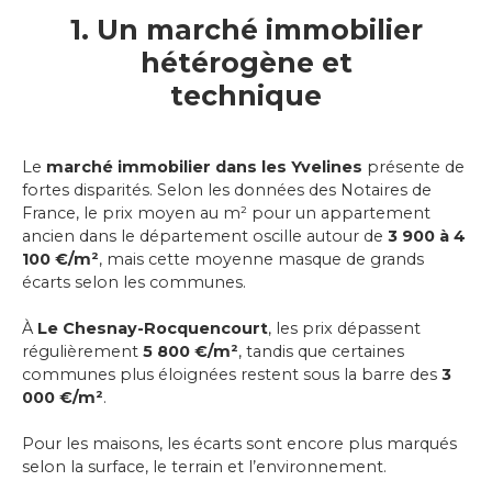
1. Un marché immobilier
hétérogène et
technique
Le
marché immobilier dans
les Yvelines
présente de
fortes disparités. Selon les données des Notaires de
France, le prix moyen au m² pour un appartement
ancien dans le département oscille autour de
3 900 à 4
100 €/m²
, mais cette moyenne masque de grands
écarts selon les communes.
À
Le Chesnay-Rocquencourt
, les prix dépassent
régulièrement
5 800 €/m²
, tandis que certaines
communes plus éloignées restent sous la barre des
3
000 €/m²
.
Pour les maisons, les écarts sont encore plus marqués
selon la surface, le terrain et l’environnement.