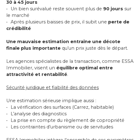
30 à 45 jours
Un bien surévalué reste souvent plus de
90 jours
sur
le marché
Après plusieurs baisses de prix, il subit une
perte de
crédibilité
Une mauvaise estimation entraîne une décote
finale plus importante
qu’un prix juste dès le départ.
Les agences spécialistes de la transaction, comme ESSA
Immobilier, visent un
équilibre optimal entre
attractivité et rentabilité
.
Sécurité juridique et fiabilité des données
Une estimation sérieuse implique aussi :
La vérification des surfaces (Carrez, habitable)
L’analyse des diagnostics
La prise en compte du règlement de copropriété
Les contraintes d’urbanisme ou de servitudes