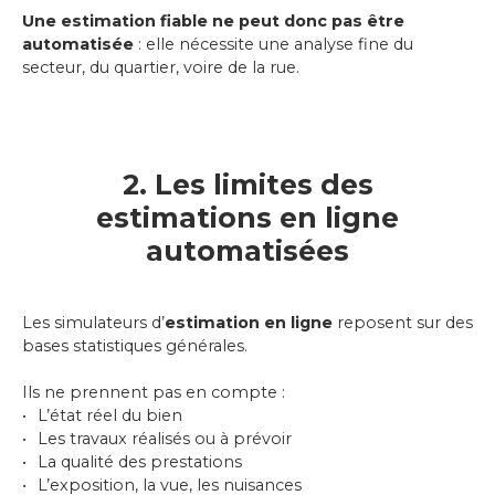
Une estimation fiable ne peut donc pas être
automatisée
: elle nécessite une analyse fine du
secteur, du quartier, voire de la rue.
2. Les limites des
estimations en ligne
automatisées
Les simulateurs d’
estimation en ligne
reposent sur des
bases statistiques générales.
Ils ne prennent pas en compte :
L’état réel du bien
Les travaux réalisés ou à prévoir
La qualité des prestations
L’exposition, la vue, les nuisances