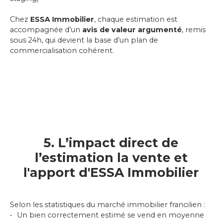
Chez
ESSA Immobilier
, chaque estimation est
accompagnée d’un
avis de valeur argumenté
, remis
sous 24h, qui devient la base d’un plan de
commercialisation cohérent.
5. L’impact direct de
l’estimation la vente et
l'apport d'ESSA Immobilier
Selon les statistiques du marché immobilier francilien :
Un bien correctement estimé se vend en moyenne