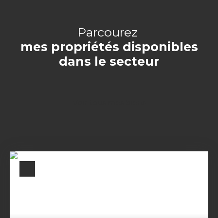
Parcourez
mes propriétés disponibles
dans le secteur
Voir tous mes biens