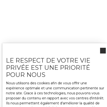
LE RESPECT DE VOTRE VIE
PRIVÉE EST UNE PRIORITÉ
POUR NOUS
Nous utilisons des cookies afin de vous offrir une
expérience optimale et une communication pertinente sur
notre site. Grace à ces technologies, nous pouvons vous
proposer du contenu en rapport avec vos centres d'intérêt.
Ils nous permettent également d'améliorer la qualité de