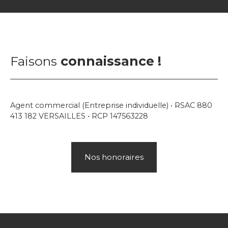
Faisons
connaissance !
Agent commercial (Entreprise individuelle) • RSAC 880
413 182 VERSAILLES • RCP 147563228
Nos honoraires