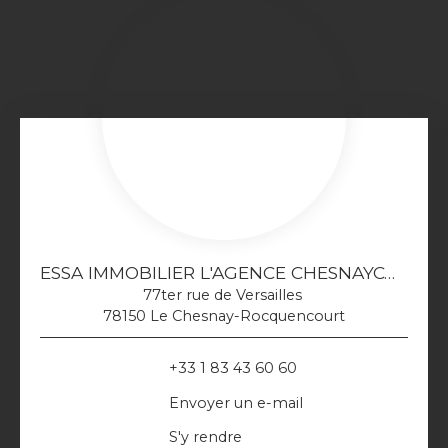
ESSA IMMOBILIER L'AGENCE CHESNAYCOURTOISE
77ter rue de Versailles
78150 Le Chesnay-Rocquencourt
+33 1 83 43 60 60
Envoyer un e-mail
S'y rendre