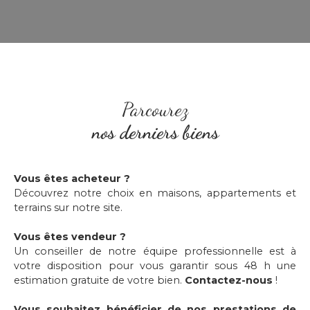
Parcourez
nos derniers biens
Vous êtes acheteur ?
Découvrez notre choix en maisons, appartements et
terrains sur notre site.
Vous êtes vendeur ?
Un conseiller de notre équipe professionnelle est à
votre disposition pour vous garantir sous 48 h une
estimation gratuite de votre bien.
Contactez-nous
!
Vous souhaitez bénéficier de nos prestations de