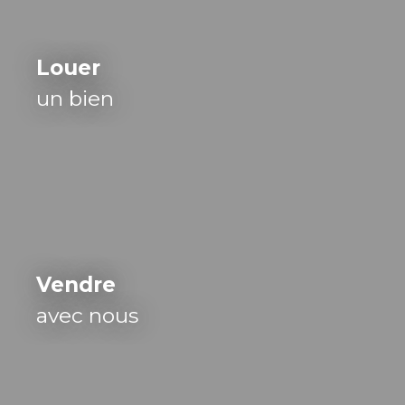
Louer
un bien
Vendre
avec nous