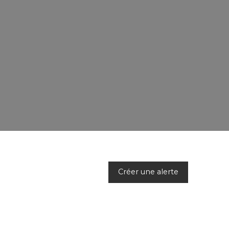
Créer une alerte