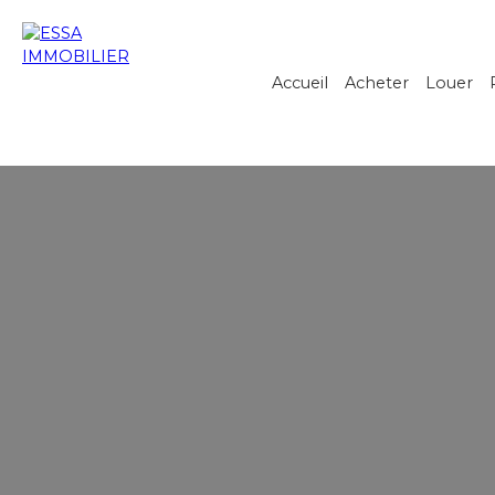
Accueil
Acheter
Louer