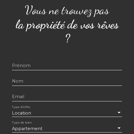
Vous ne trouvez pas
la propriété de vos rêves
?
Prénom
Nom
Email
Type d'offre
Location
Type de bien
Appartement