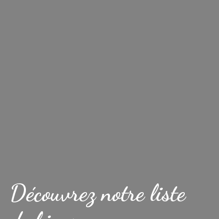
Découvrez notre liste