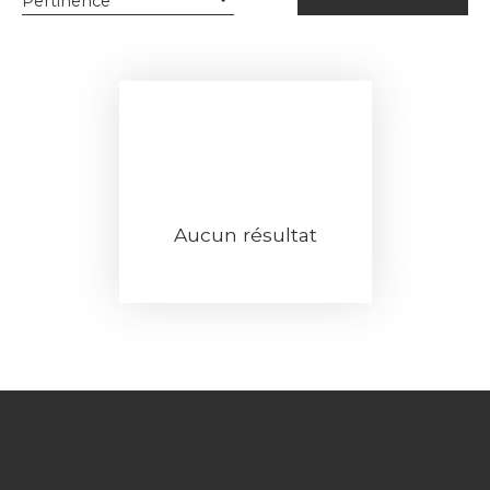
Pertinence
Aucun résultat