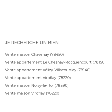
JE RECHERCHE UN BIEN
Vente maison Chavenay (78450)
Vente appartement Le Chesnay-Rocquencourt (78150)
Vente appartement Vélizy-Villacoublay (78140)
Vente appartement Viroflay (78220)
Vente maison Noisy-le-Roi (78590)
Vente maison Viroflay (78220)