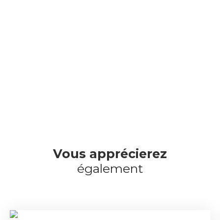
Vous apprécierez
également