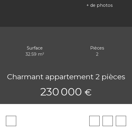
+ de photos
Surface
Pièces
32.59
m²
2
Charmant appartement 2 pièces
230 000
€