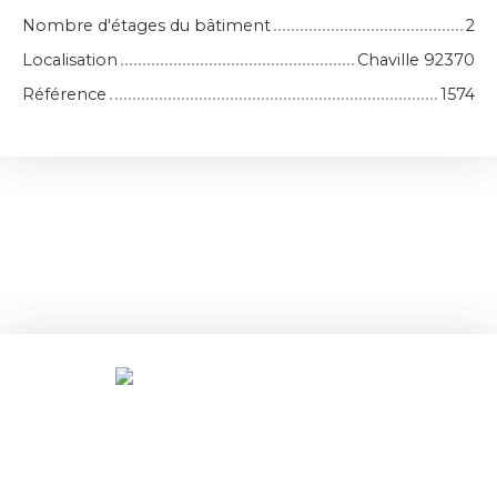
Nombre d'étages du bâtiment
2
Localisation
Chaville 92370
Référence
1574