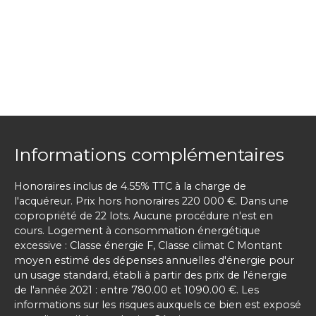
Informations complémentaires
Honoraires inclus de 4.55% TTC à la charge de
l'acquéreur. Prix hors honoraires 220 000 €. Dans une
copropriété de 22 lots. Aucune procédure n'est en
cours. Logement à consommation énergétique
excessive : Classe énergie F, Classe climat C Montant
moyen estimé des dépenses annuelles d'énergie pour
un usage standard, établi à partir des prix de l'énergie
de l'année 2021 : entre 780.00 et 1090.00 €. Les
informations sur les risques auxquels ce bien est exposé