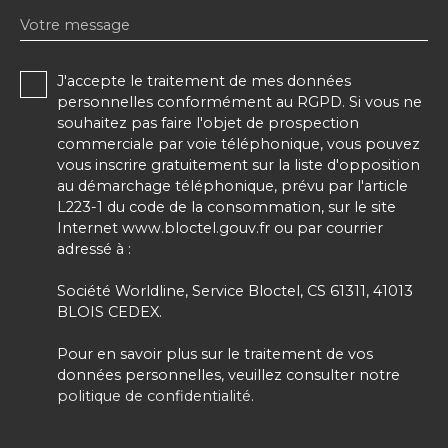
Votre message
J'accepte le traitement de mes données
personnelles conformément au RGPD. Si vous ne
souhaitez pas faire l'objet de prospection
commerciale par voie téléphonique, vous pouvez
vous inscrire gratuitement sur la liste d'opposition
au démarchage téléphonique, prévu par l'article
L223-1 du code de la consommation, sur le site
Internet www.bloctel.gouv.fr ou par courrier
adressé à :
Société Worldline, Service Bloctel, CS 61311, 41013
BLOIS CEDEX.
Pour en savoir plus sur le traitement de vos
données personnelles, veuillez consulter notre
politique de confidentialité
.