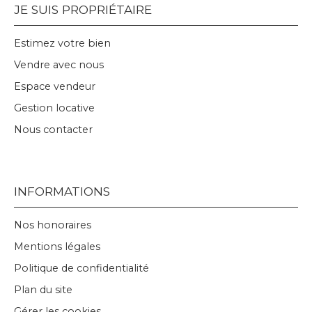
JE SUIS PROPRIÉTAIRE
Estimez votre bien
Vendre avec nous
Espace vendeur
Gestion locative
Nous contacter
INFORMATIONS
Nos honoraires
Mentions légales
Politique de confidentialité
Plan du site
Gérer les cookies