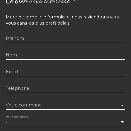
Ce bien
vous intéresse ?
Merci de remplir le formulaire, nous reviendrons vers
vous dans les plus brefs délais.
Prénom
Nom
Email
Téléphone
Votre commune
Vous souhaitez
-