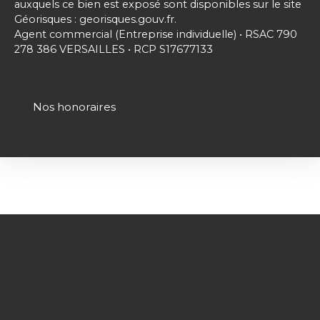
auxquels ce bien est exposé sont disponibles sur le site
Géorisques : georisques.gouv.fr.
Agent commercial (Entreprise individuelle) • RSAC 790
278 386 VERSAILLES • RCP S17677133
Nos honoraires