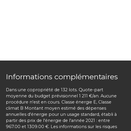
Informations complémentaires
Dans une copropriété de 132 lots. Quote-part
moyenne du budget prévisionnel 1 211 €/an. Aucune
procédure n'est en cours. Classe énergie E, Classe
climat B Montant moyen estimé des dépenses
annuelles d'énergie pour un usage standard, établi à
partir des prix de l'énergie de l'année 2021 : entre
967.00 et 1309.00 €. Les informations sur les risques