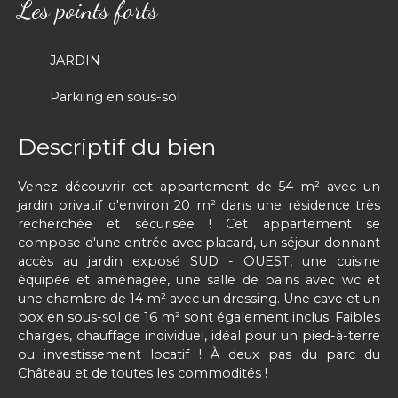
Les points forts
JARDIN
Parkiing en sous-sol
Descriptif du bien
Venez découvrir cet appartement de 54 m² avec un
jardin privatif d'environ 20 m² dans une résidence très
recherchée et sécurisée ! Cet appartement se
compose d'une entrée avec placard, un séjour donnant
accès au jardin exposé SUD - OUEST, une cuisine
équipée et aménagée, une salle de bains avec wc et
une chambre de 14 m² avec un dressing. Une cave et un
box en sous-sol de 16 m² sont également inclus. Faibles
charges, chauffage individuel, idéal pour un pied-à-terre
ou investissement locatif ! À deux pas du parc du
Château et de toutes les commodités !