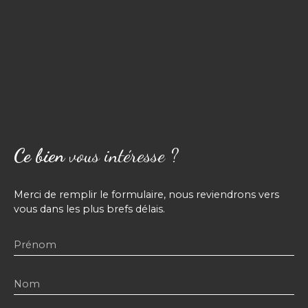
Ce bien
vous intéresse ?
Merci de remplir le formulaire, nous reviendrons vers
vous dans les plus brefs délais.
Prénom
Nom