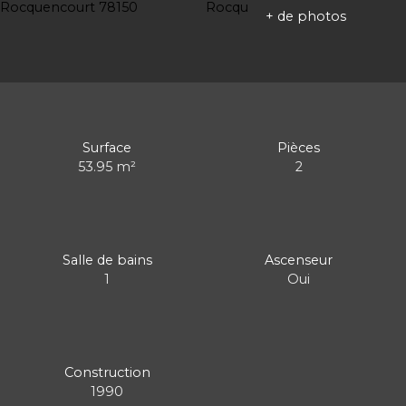
+ de photos
Surface
Pièces
53.95
m²
2
Salle de bains
Ascenseur
1
Oui
Construction
1990