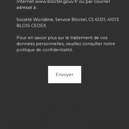
Internet www.bloctel.gouv.fr ou par courrier
adressé à :
Société Worldline, Service Bloctel, CS 61311, 41013
BLOIS CEDEX.
Pour en savoir plus sur le traitement de vos
données personnelles, veuillez consulter notre
politique de confidentialité
.
Envoyer