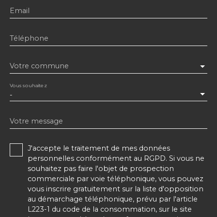
Email
Téléphone
Votre commune
Vous souhaitez
-
Votre message
J'accepte le traitement de mes données
personnelles conformément au RGPD. Si vous ne
souhaitez pas faire l'objet de prospection
commerciale par voie téléphonique, vous pouvez
vous inscrire gratuitement sur la liste d'opposition
au démarchage téléphonique, prévu par l'article
L223-1 du code de la consommation, sur le site