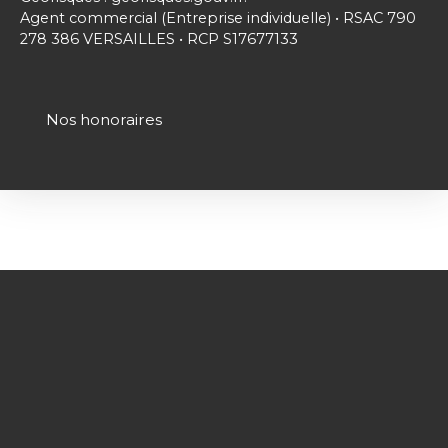
Agent commercial (Entreprise individuelle) • RSAC 790
278 386 VERSAILLES • RCP S17677133
Nos honoraires