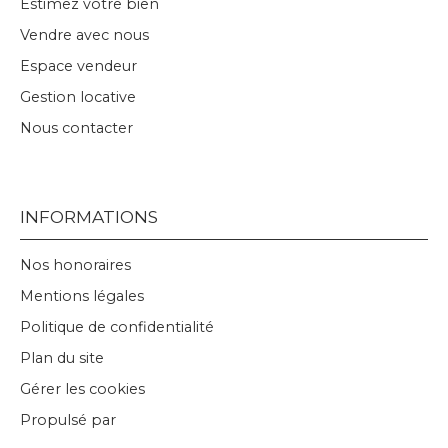
Estimez votre bien
Vendre avec nous
Espace vendeur
Gestion locative
Nous contacter
INFORMATIONS
Nos honoraires
Mentions légales
Politique de confidentialité
Plan du site
Gérer les cookies
Propulsé par