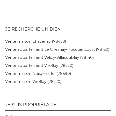
JE RECHERCHE UN BIEN
Vente maison Chavenay (78450)
Vente appartement Le Chesnay-Rocquencourt (78150)
Vente appartement Vélizy-Villacoublay (78140)
Vente appartement Viroflay (78220)
Vente maison Noisy-le-Roi (78590)
Vente maison Viroflay (78220)
JE SUIS PROPRIÉTAIRE