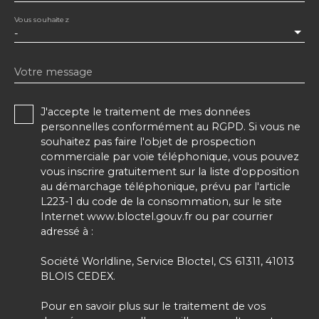
Vous souhaitez
-
Votre message
J'accepte le traitement de mes données
personnelles conformément au RGPD. Si vous ne
souhaitez pas faire l'objet de prospection
commerciale par voie téléphonique, vous pouvez
vous inscrire gratuitement sur la liste d'opposition
au démarchage téléphonique, prévu par l'article
L223-1 du code de la consommation, sur le site
Internet www.bloctel.gouv.fr ou par courrier
adressé à :
Société Worldline, Service Bloctel, CS 61311, 41013
BLOIS CEDEX.
Pour en savoir plus sur le traitement de vos