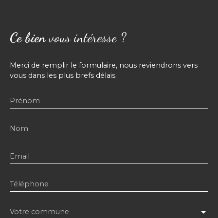
Ce bien
vous intéresse ?
Merci de remplir le formulaire, nous reviendrons vers
vous dans les plus brefs délais.
Prénom
Nom
Email
Téléphone
Votre commune