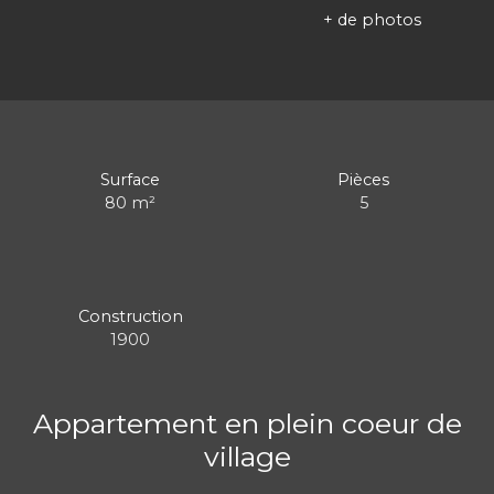
+ de photos
Surface
Pièces
80
m²
5
Construction
1900
Appartement en plein coeur de
village