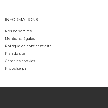
INFORMATIONS
Nos honoraires
Mentions légales
Politique de confidentialité
Plan du site
Gérer les cookies
Propulsé par