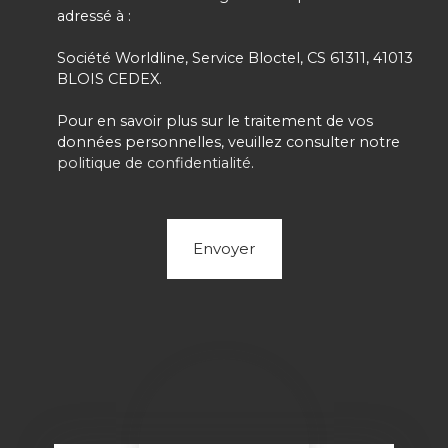
adressé à :
Société Worldline, Service Bloctel, CS 61311, 41013
BLOIS CEDEX.
Pour en savoir plus sur le traitement de vos
données personnelles, veuillez consulter notre
politique de confidentialité
.
Envoyer