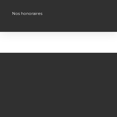
Nos honoraires