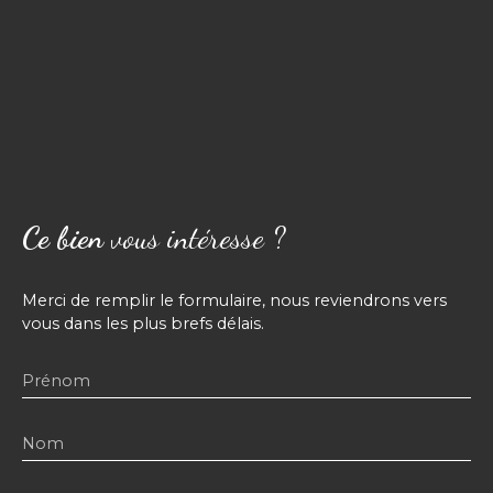
Ce bien
vous intéresse ?
Merci de remplir le formulaire, nous reviendrons vers
vous dans les plus brefs délais.
Prénom
Nom