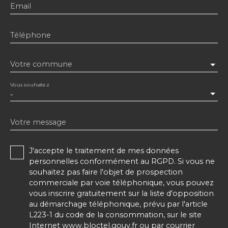
Email
Téléphone
Votre commune
Vous souhaitez
-
Votre message
J'accepte le traitement de mes données
personnelles conformément au RGPD. Si vous ne
souhaitez pas faire l'objet de prospection
commerciale par voie téléphonique, vous pouvez
vous inscrire gratuitement sur la liste d'opposition
au démarchage téléphonique, prévu par l'article
L223-1 du code de la consommation, sur le site
Internet www.bloctel.gouv.fr ou par courrier