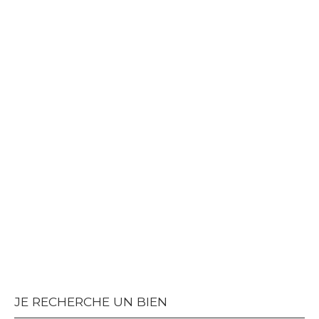
JE RECHERCHE UN BIEN