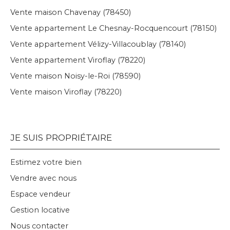
Vente maison Chavenay (78450)
Vente appartement Le Chesnay-Rocquencourt (78150)
Vente appartement Vélizy-Villacoublay (78140)
Vente appartement Viroflay (78220)
Vente maison Noisy-le-Roi (78590)
Vente maison Viroflay (78220)
JE SUIS PROPRIÉTAIRE
Estimez votre bien
Vendre avec nous
Espace vendeur
Gestion locative
Nous contacter