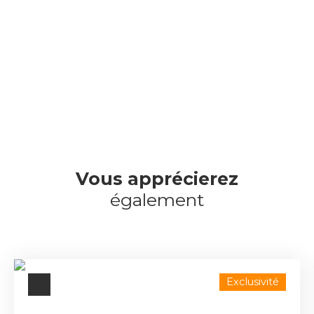
Vous apprécierez
également
Exclusivité