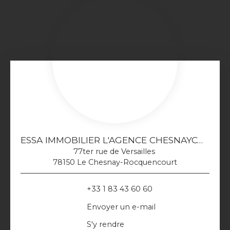
ESSA IMMOBILIER L'AGENCE CHESNAYCOURTOISE
77ter rue de Versailles
78150 Le Chesnay-Rocquencourt
+33 1 83 43 60 60
Envoyer un e-mail
S'y rendre