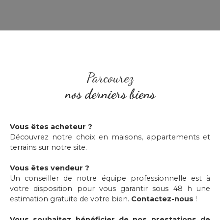
Parcourez
nos derniers biens
Vous êtes acheteur ?
Découvrez notre choix en maisons, appartements et
terrains sur notre site.
Vous êtes vendeur ?
Un conseiller de notre équipe professionnelle est à
votre disposition pour vous garantir sous 48 h une
estimation gratuite de votre bien.
Contactez-nous
!
Vous souhaitez bénéficier de nos prestations de