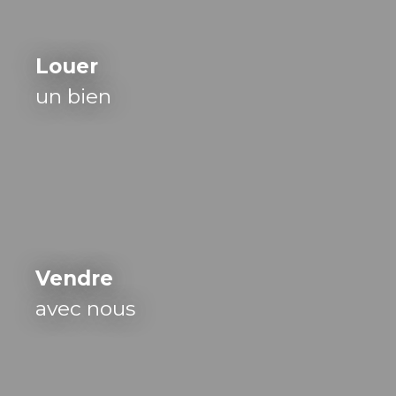
Louer
un bien
Vendre
avec nous