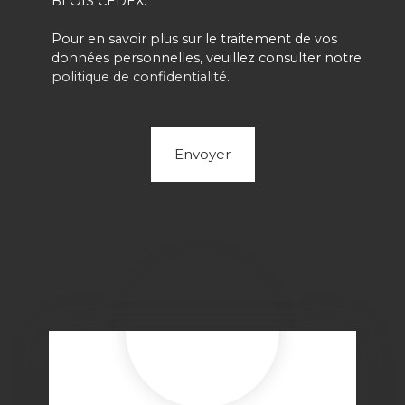
BLOIS CEDEX.
Pour en savoir plus sur le traitement de vos
données personnelles, veuillez consulter notre
politique de confidentialité
.
Envoyer