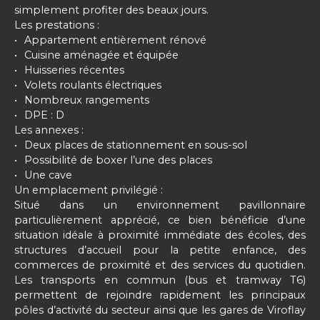
simplement profiter des beaux jours.
Les prestations :
Appartement entièrement rénové
Cuisine aménagée et équipée
Huisseries récentes
Volets roulants électriques
Nombreux rangements
DPE : D
Les annexes :
Deux places de stationnement en sous-sol
Possibilité de boxer l’une des places
Une cave
Un emplacement privilégié :
Situé dans un environnement pavillonnaire
particulièrement apprécié, ce bien bénéficie d’une
situation idéale à proximité immédiate des écoles, des
structures d’accueil pour la petite enfance, des
commerces de proximité et des services du quotidien.
Les transports en commun (bus et tramway T6)
permettent de rejoindre rapidement les principaux
pôles d’activité du secteur ainsi que les gares de Viroflay