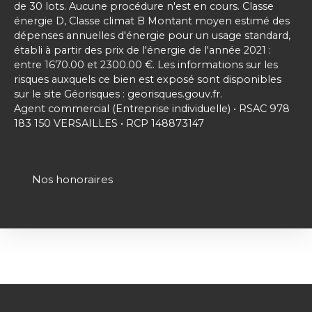
de 30 lots. Aucune procédure n'est en cours. Classe
énergie D, Classe climat B Montant moyen estimé des
dépenses annuelles d'énergie pour un usage standard,
établi à partir des prix de l'énergie de l'année 2021 :
entre 1670.00 et 2300.00 €. Les informations sur les
risques auxquels ce bien est exposé sont disponibles
sur le site Géorisques : georisques.gouv.fr.
Agent commercial (Entreprise individuelle) • RSAC 978
183 150 VERSAILLES • RCP 148873147
Nos honoraires