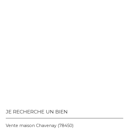
JE RECHERCHE UN BIEN
Vente maison Chavenay (78450)