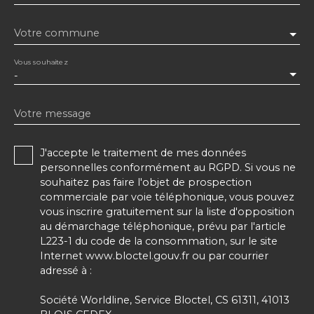
Votre commune
Vous souhaitez
-
Votre message
J'accepte le traitement de mes données
personnelles conformément au RGPD. Si vous ne
souhaitez pas faire l'objet de prospection
commerciale par voie téléphonique, vous pouvez
vous inscrire gratuitement sur la liste d'opposition
au démarchage téléphonique, prévu par l'article
L223-1 du code de la consommation, sur le site
Internet www.bloctel.gouv.fr ou par courrier
adressé à :
Société Worldline, Service Bloctel, CS 61311, 41013