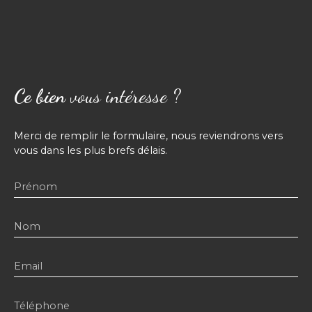
Ce bien
vous intéresse ?
Merci de remplir le formulaire, nous reviendrons vers
vous dans les plus brefs délais.
Prénom
Nom
Email
Téléphone