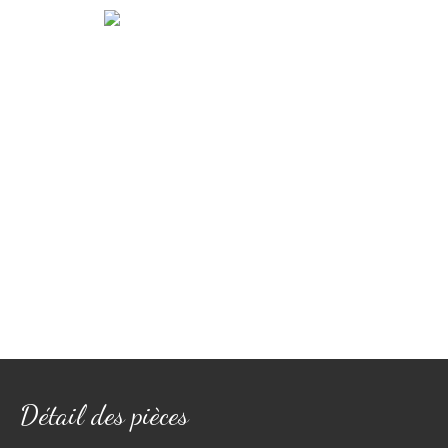
Détail des pièces