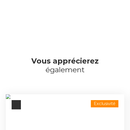
Vous apprécierez
également
Exclusivité