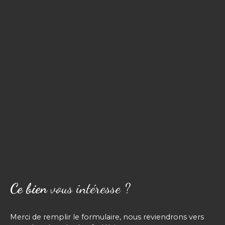
Ce bien
vous intéresse ?
Merci de remplir le formulaire, nous reviendrons vers