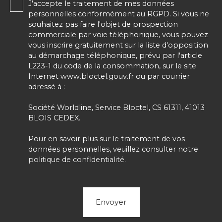
J'accepte le traitement de mes données
personnelles conformément au RGPD. Si vous ne
souhaitez pas faire l'objet de prospection
commerciale par voie téléphonique, vous pouvez
vous inscrire gratuitement sur la liste d'opposition
au démarchage téléphonique, prévu par l'article
L223-1 du code de la consommation, sur le site
Internet www.bloctel.gouv.fr ou par courrier
adressé à :
Société Worldline, Service Bloctel, CS 61311, 41013
BLOIS CEDEX.
Pour en savoir plus sur le traitement de vos
données personnelles, veuillez consulter notre
politique de confidentialité
.
Envoyer