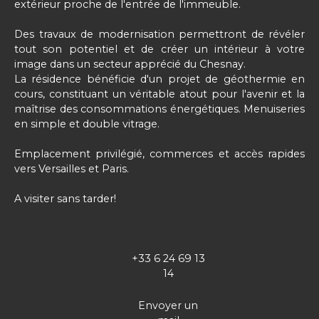
extérieur proche de l'entrée de l'immeuble.
Des travaux de modernisation permettront de révéler
tout son potentiel et de créer un intérieur à votre
image dans un secteur apprécié du Chesnay.
La résidence bénéficie d'un projet de géothermie en
cours, constituant un véritable atout pour l'avenir et la
maîtrise des consommations énergétiques. Menuiseries
en simple et double vitrage.
Emplacement privilégié, commerces et accès rapides
vers Versailles et Paris.
A visiter sans tarder!
+33 6 24 69 13
14
Envoyer un