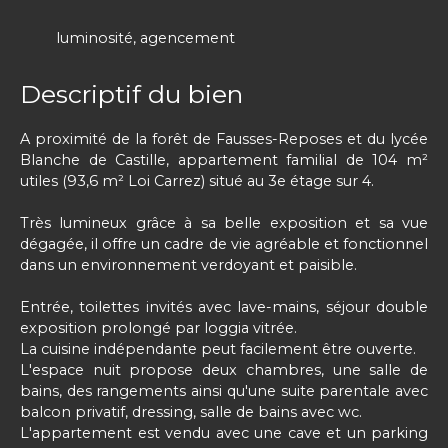
luminosité, agencement
Descriptif du bien
A proximité de la forêt de Fausses-Reposes et du lycée
Blanche de Castille, appartement familial de 104 m²
utiles (93,6 m² Loi Carrez) situé au 3e étage sur 4.
Très lumineux grâce à sa belle exposition et sa vue
dégagée, il offre un cadre de vie agréable et fonctionnel
dans un environnement verdoyant et paisible.
Entrée, toilettes invités avec lave-mains, séjour double
exposition prolongé par loggia vitrée.
La cuisine indépendante peut facilement être ouverte.
L'espace nuit propose deux chambres, une salle de
bains, des rangements ainsi qu'une suite parentale avec
balcon privatif, dressing, salle de bains avec wc.
L'appartement est vendu avec une cave et un parking