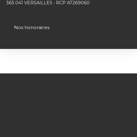
365 041 VERSAILLES • RCP AT269060
Nos honoraires