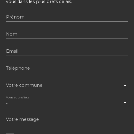
vous dans les plus brefs délais.
Prénom
Nom
Email
Téléphone
Votre commune
Vous souhaitez
-
Votre message