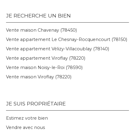
JE RECHERCHE UN BIEN
Vente maison Chavenay (78450)
Vente appartement Le Chesnay-Rocquencourt (78150)
Vente appartement Vélizy-Villacoublay (78140)
Vente appartement Viroflay (78220)
Vente maison Noisy-le-Roi (78590)
Vente maison Viroflay (78220)
JE SUIS PROPRIÉTAIRE
Estimez votre bien
Vendre avec nous