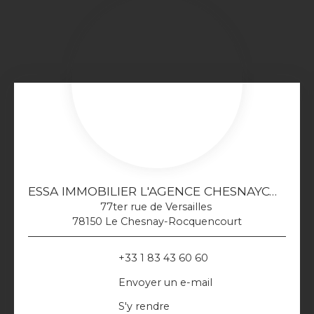
ESSA IMMOBILIER L'AGENCE CHESNAYCOURTOISE
77ter rue de Versailles
78150 Le Chesnay-Rocquencourt
+33 1 83 43 60 60
Envoyer un e-mail
S'y rendre