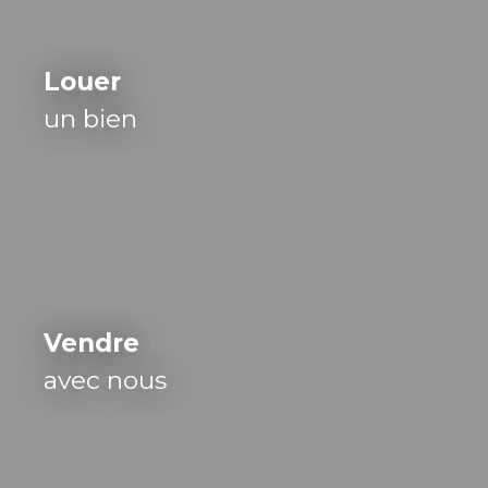
Louer
un bien
Vendre
avec nous