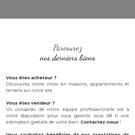
Parcourez
nos derniers biens
Vous êtes acheteur ?
Découvrez notre choix en maisons, appartements et
terrains sur notre site.
Vous êtes vendeur ?
Un conseiller de notre équipe professionnelle est à
votre disposition pour vous garantir sous 48 h une
estimation gratuite de votre bien.
Contactez-nous
!
Vous souhaitez bénéficier de nos prestations de