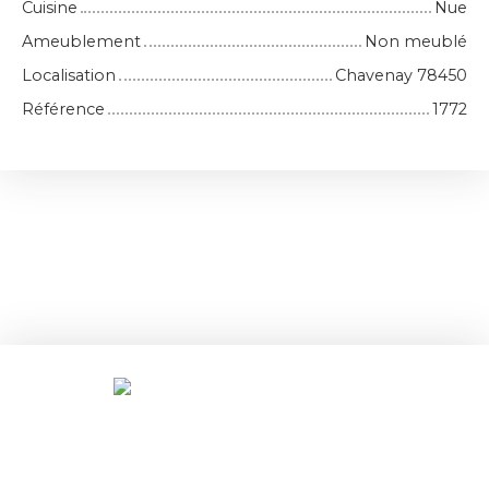
Cuisine
Nue
Ameublement
Non meublé
Localisation
Chavenay 78450
Référence
1772