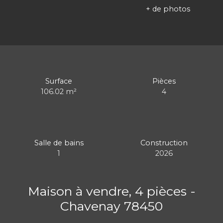
+ de photos
Surface
Pièces
106.02
m²
4
Salle de bains
Construction
1
2026
Maison à vendre, 4 pièces -
Chavenay 78450