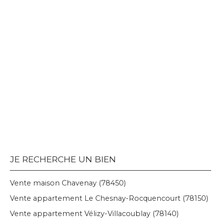
JE RECHERCHE UN BIEN
Vente maison Chavenay (78450)
Vente appartement Le Chesnay-Rocquencourt (78150)
Vente appartement Vélizy-Villacoublay (78140)