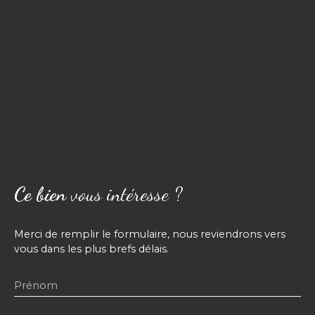
Ce bien
vous intéresse ?
Merci de remplir le formulaire, nous reviendrons vers
vous dans les plus brefs délais.
Prénom