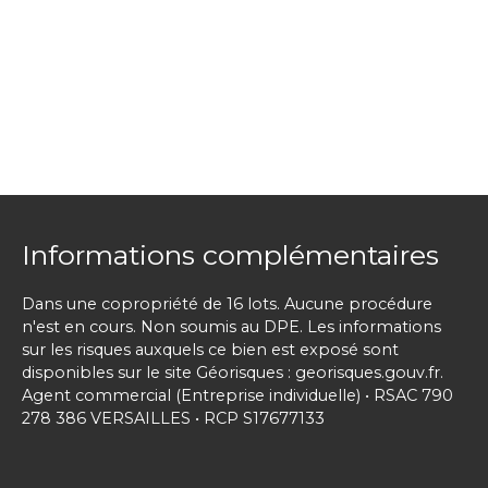
Informations complémentaires
Dans une copropriété de 16 lots. Aucune procédure
n'est en cours. Non soumis au DPE. Les informations
sur les risques auxquels ce bien est exposé sont
disponibles sur le site Géorisques : georisques.gouv.fr.
Agent commercial (Entreprise individuelle) • RSAC 790
278 386 VERSAILLES • RCP S17677133