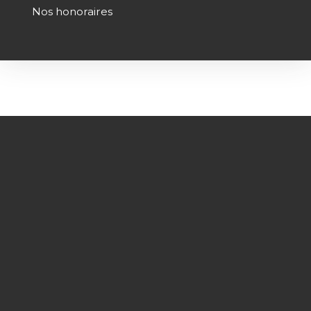
Nos honoraires