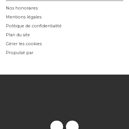
Nos honoraires
Mentions légales
Politique de confidentialité
Plan du site
Gérer les cookies
Propulsé par