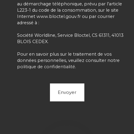
au démarchage téléphonique, prévu par l'article
L223-1 du code de la consommation, sur le site
Internet www.bloctel.gouv.fr ou par courrier
adressé à :
Société Worldline, Service Bloctel, CS 61311, 41013
BLOIS CEDEX.
Pour en savoir plus sur le traitement de vos
données personnelles, veuillez consulter notre
politique de confidentialité
.
Envoyer