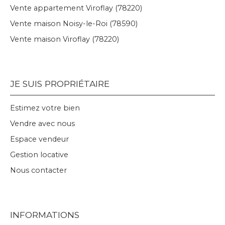
Vente appartement Viroflay (78220)
Vente maison Noisy-le-Roi (78590)
Vente maison Viroflay (78220)
JE SUIS PROPRIÉTAIRE
Estimez votre bien
Vendre avec nous
Espace vendeur
Gestion locative
Nous contacter
INFORMATIONS