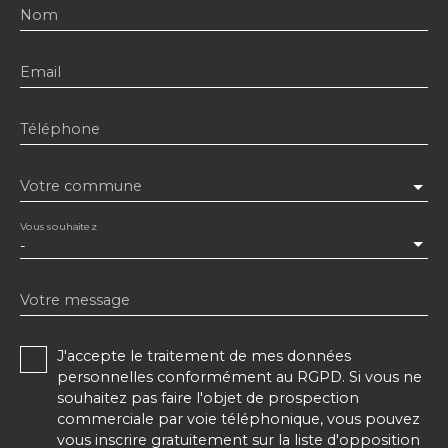
Nom
Email
Téléphone
Votre commune
Vous souhaitez
-
Votre message
J'accepte le traitement de mes données
personnelles conformément au RGPD. Si vous ne
souhaitez pas faire l'objet de prospection
commerciale par voie téléphonique, vous pouvez
vous inscrire gratuitement sur la liste d'opposition