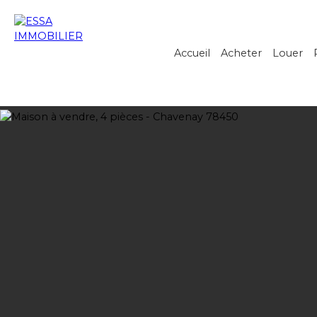
Accueil
Acheter
Louer