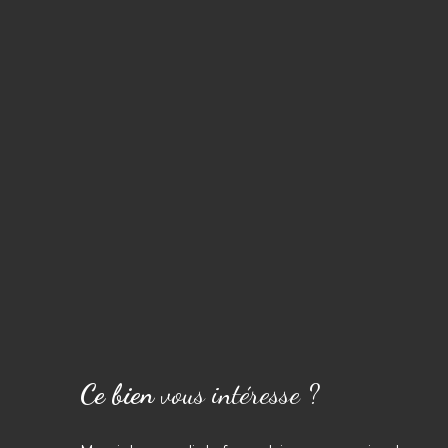
Ce bien
vous intéresse ?