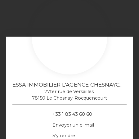
ESSA IMMOBILIER L'AGENCE CHESNAYCOURTOISE
77ter rue de Versailles
78150 Le Chesnay-Rocquencourt
+33 1 83 43 60 60
Envoyer un e-mail
S'y rendre