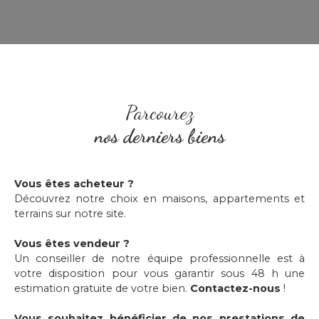
Parcourez
nos derniers biens
Vous êtes acheteur ?
Découvrez notre choix en maisons, appartements et
terrains sur notre site.
Vous êtes vendeur ?
Un conseiller de notre équipe professionnelle est à
votre disposition pour vous garantir sous 48 h une
estimation gratuite de votre bien.
Contactez-nous
!
Vous souhaitez bénéficier de nos prestations de