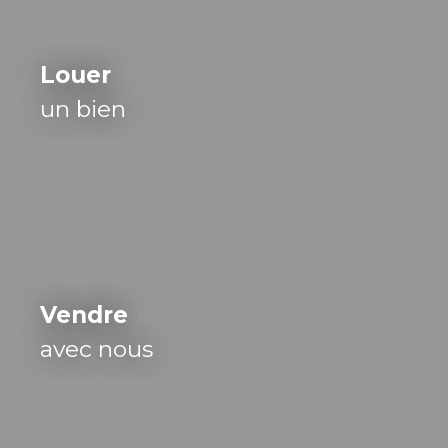
Louer
un bien
Vendre
avec nous