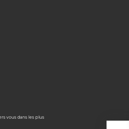
ers vous dans les plus