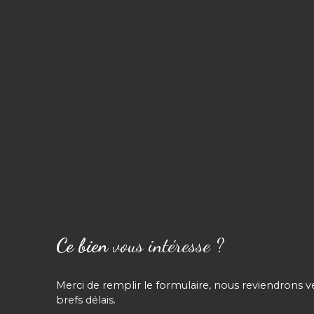
Ce bien
vous intéresse ?
Merci de remplir le formulaire, nous reviendrons v
brefs délais.