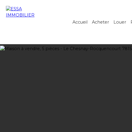
Accueil
Acheter
Louer