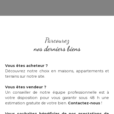
Parcourez
nos derniers biens
Vous êtes acheteur ?
Découvrez notre choix en maisons, appartements et
terrains sur notre site.
Vous êtes vendeur ?
Un conseiller de notre équipe professionnelle est à
votre disposition pour vous garantir sous 48 h une
estimation gratuite de votre bien.
Contactez-nous
!
Vous souhaitez bénéficier de nos prestations de