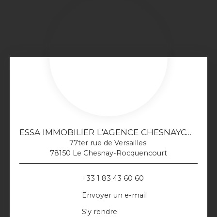
ESSA IMMOBILIER L'AGENCE CHESNAYCOURTOISE
77ter rue de Versailles
78150 Le Chesnay-Rocquencourt
+33 1 83 43 60 60
Envoyer un e-mail
S'y rendre