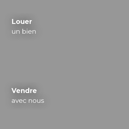
Louer
un bien
Vendre
avec nous