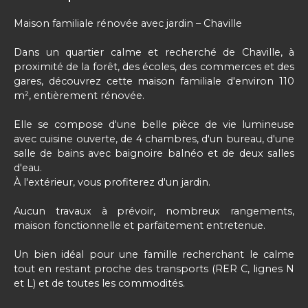
Maison familiale rénovée avec jardin – Chaville
Dans un quartier calme et recherché de Chaville, à
proximité de la forêt, des écoles, des commerces et des
gares, découvrez cette maison familiale d'environ 110
m², entièrement rénovée.
Elle se compose d'une belle pièce de vie lumineuse
avec cuisine ouverte, de 4 chambres, d'un bureau, d'une
salle de bains avec baignoire balnéo et de deux salles
d'eau.
À l'extérieur, vous profiterez d'un jardin.
Aucun travaux à prévoir, nombreux rangements,
maison fonctionnelle et parfaitement entretenue.
Un bien idéal pour une famille recherchant le calme
tout en restant proche des transports (RER C, lignes N
et L) et de toutes les commodités.