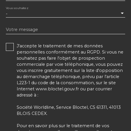
Vous souhaitez
-
Votre message
J'accepte le traitement de mes données
personnelles conformément au RGPD. Si vous ne
souhaitez pas faire l'objet de prospection
commerciale par voie téléphonique, vous pouvez
vous inscrire gratuitement sur la liste d'opposition
au démarchage téléphonique, prévu par l'article
L223-1 du code de la consommation, sur le site
Internet www.bloctel.gouv.fr ou par courrier
adressé à :
Société Worldline, Service Bloctel, CS 61311, 41013
BLOIS CEDEX.
Pour en savoir plus sur le traitement de vos