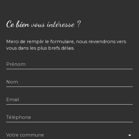
Ce bien
vous intéresse ?
Merci de remplir le formulaire, nous reviendrons vers
vous dans les plus brefs délais.
Prénom
Nom
Email
Téléphone
Votre commune