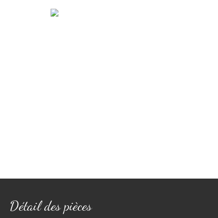
Détail des pièces