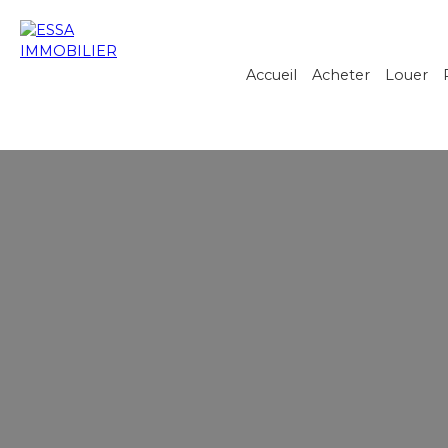
Accueil
Acheter
Louer