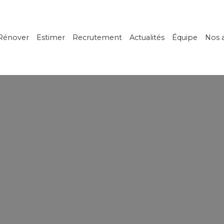
Rénover
Estimer
Recrutement
Actualités
Équipe
Nos 