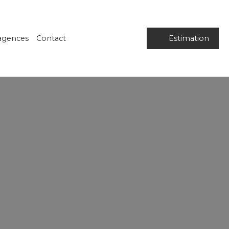
agences
Contact
Estimation