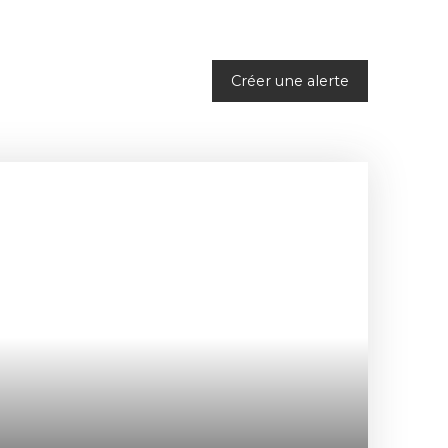
Créer une alerte