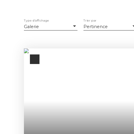
Type d'affichage
Trier par
Galerie
Pertinence