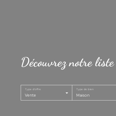
Découvrez notre liste
Type d'offre
Type de bien
Vente
Maison